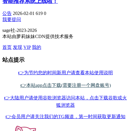
智能推荐系统上线啦！
公告
2026-02-01
619
0
我要提问
sage社-2023-2026
本站由萝莉妹妹CDN提供技术服务
首页
发现
VIP
我的
站点提示
👉为节约您的时间新用户请查看本站使用说明
👉本站app点击下载(需要注册一个网盘账号)
👉大陆用户请使用谷歌浏览器访问本站，点击下载谷歌或火
狐浏览器
👉会员用户请关注我们的TG频道，第一时间获取更新通知