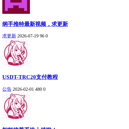
纲手推特最新视频，求更新
求更新
2026-07-19
96
0
USDT-TRC20支付教程
公告
2026-02-01
480
0