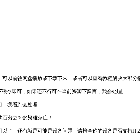
，可以前往网盘播放或下载下来，或者可以查看教程解决大部分
下缓存即可，如果还不行可在当前资源下留言，我会处理。
可，我看到会处理。
决百分之90的疑难杂症！
以了。还有就是可能是设备问题，请检查你的设备是否支持H.2