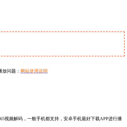
播放问题：
网站使用说明
65视频解码，一般手机都支持，安卓手机最好下载APP进行播