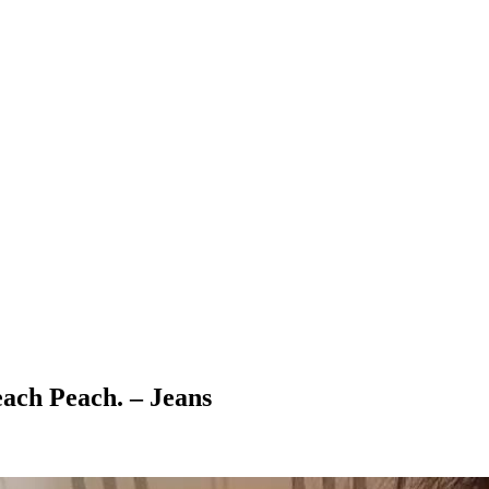
 Peach. – Jeans