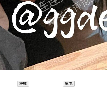
第6集
第7集