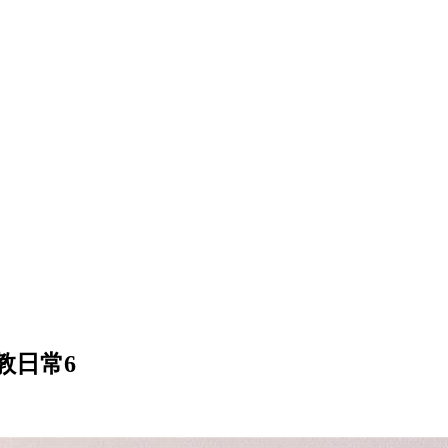
调教日常6