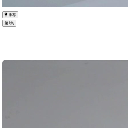
推荐
第1集