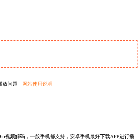
播放问题：
网站使用说明
65视频解码，一般手机都支持，安卓手机最好下载APP进行播