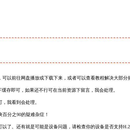
，可以前往网盘播放或下载下来，或者可以查看教程解决大部分
下缓存即可，如果还不行可在当前资源下留言，我会处理。
可，我看到会处理。
决百分之90的疑难杂症！
以了。还有就是可能是设备问题，请检查你的设备是否支持H.2